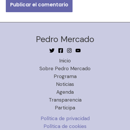
Pedro Mercado
Inicio
Sobre Pedro Mercado
Programa
Noticias
Agenda
Transparencia
Participa
Política de privacidad
Política de cookies