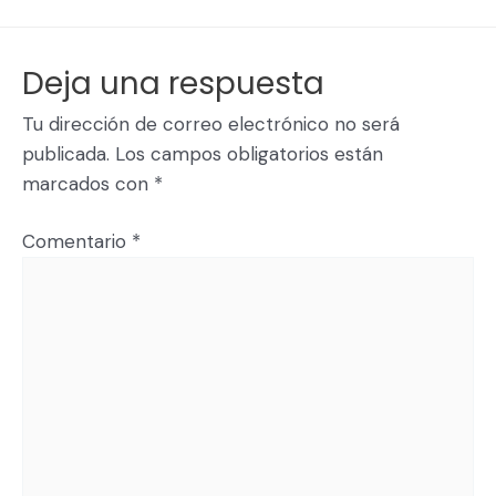
Deja una respuesta
Tu dirección de correo electrónico no será
publicada.
Los campos obligatorios están
marcados con
*
Comentario
*