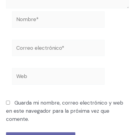
Guarda mi nombre, correo electrónico y web
en este navegador para la próxima vez que
comente.