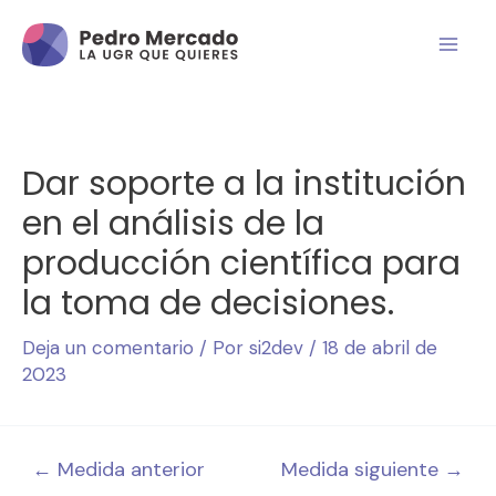
Dar soporte a la institución
en el análisis de la
producción científica para
la toma de decisiones.
Deja un comentario
/ Por
si2dev
/
18 de abril de
2023
←
Medida anterior
Medida siguiente
→