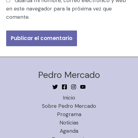
Guarda mi nombre, correo electrónico y web
en este navegador para la próxima vez que
comente.
Pedro Mercado
Inicio
Sobre Pedro Mercado
Programa
Noticias
Agenda