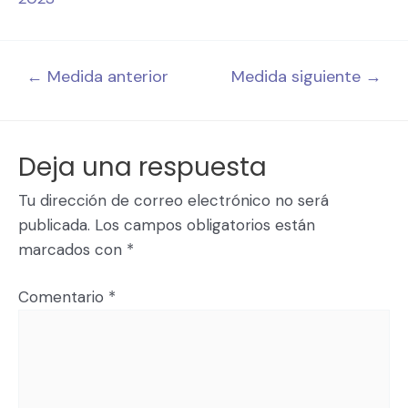
←
Medida anterior
Medida siguiente
→
Deja una respuesta
Tu dirección de correo electrónico no será
publicada.
Los campos obligatorios están
marcados con
*
Comentario
*