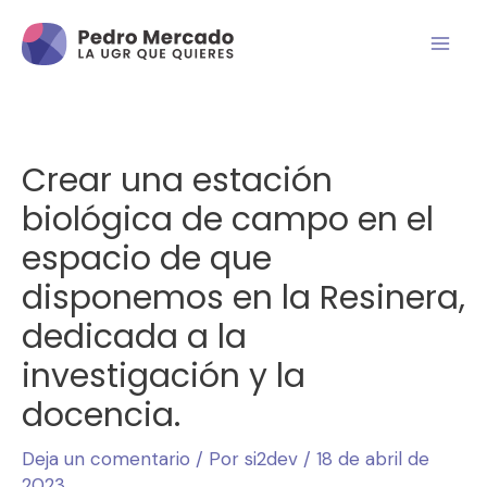
Crear una estación
biológica de campo en el
espacio de que
disponemos en la Resinera,
dedicada a la
investigación y la
docencia.
Deja un comentario
/ Por
si2dev
/
18 de abril de
2023