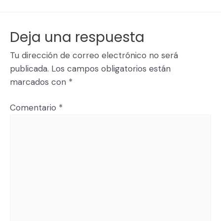
Deja una respuesta
Tu dirección de correo electrónico no será
publicada.
Los campos obligatorios están
marcados con
*
Comentario
*