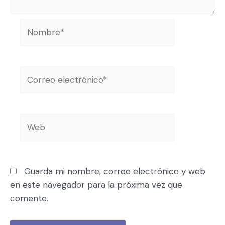
Guarda mi nombre, correo electrónico y web
en este navegador para la próxima vez que
comente.