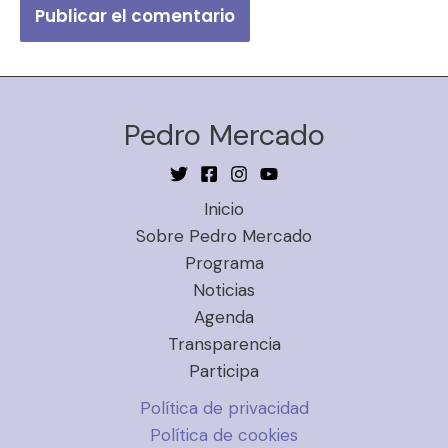
Pedro Mercado
Inicio
Sobre Pedro Mercado
Programa
Noticias
Agenda
Transparencia
Participa
Política de privacidad
Política de cookies