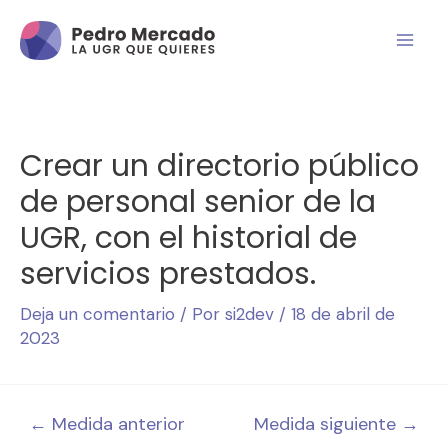
Crear un directorio público
de personal senior de la
UGR, con el historial de
servicios prestados.
Deja un comentario
/ Por
si2dev
/
18 de abril de
2023
←
Medida anterior
Medida siguiente
→