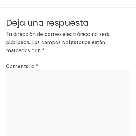
Deja una respuesta
Tu dirección de correo electrónico no será
publicada.
Los campos obligatorios están
marcados con
*
Comentario
*