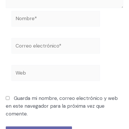
Guarda mi nombre, correo electrónico y web
en este navegador para la próxima vez que
comente.