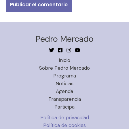
Pedro Mercado
Inicio
Sobre Pedro Mercado
Programa
Noticias
Agenda
Transparencia
Participa
Política de privacidad
Política de cookies