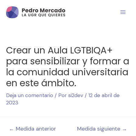
Crear un Aula LGTBIQA+
para sensibilizar y formar a
la comunidad universitaria
en este ámbito.
Deja un comentario
/ Por
si2dev
/
12 de abril de
2023
←
Medida anterior
Medida siguiente
→