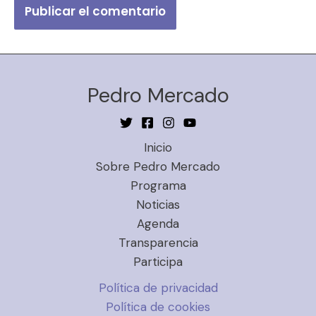
Pedro Mercado
Inicio
Sobre Pedro Mercado
Programa
Noticias
Agenda
Transparencia
Participa
Política de privacidad
Política de cookies