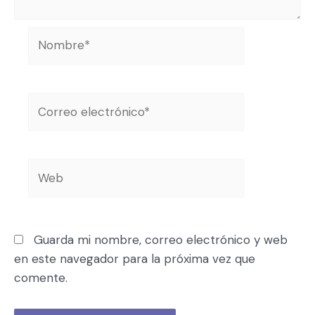
Guarda mi nombre, correo electrónico y web
en este navegador para la próxima vez que
comente.