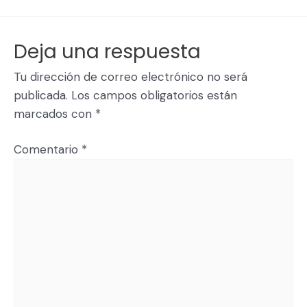
Deja una respuesta
Tu dirección de correo electrónico no será
publicada.
Los campos obligatorios están
marcados con
*
Comentario
*