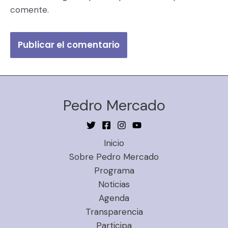
comente.
Pedro Mercado
Inicio
Sobre Pedro Mercado
Programa
Noticias
Agenda
Transparencia
Participa