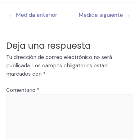
←
Medida anterior
Medida siguiente
→
Deja una respuesta
Tu dirección de correo electrónico no será
publicada.
Los campos obligatorios están
marcados con
*
Comentario
*