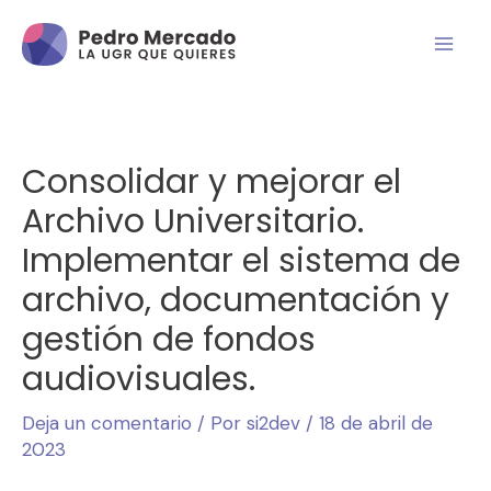
Consolidar y mejorar el
Archivo Universitario.
Implementar el sistema de
archivo, documentación y
gestión de fondos
audiovisuales.
Deja un comentario
/ Por
si2dev
/
18 de abril de
2023