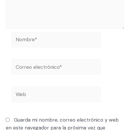
Guarda mi nombre, correo electrónico y web
en este navegador para la próxima vez que