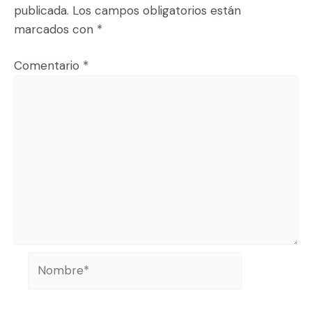
publicada.
Los campos obligatorios están
marcados con
*
Comentario
*