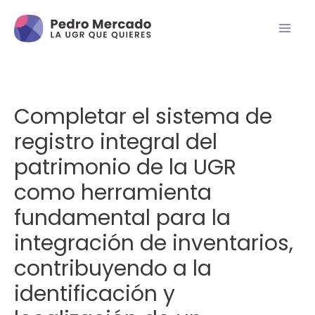
Completar el sistema de
registro integral del
patrimonio de la UGR
como herramienta
fundamental para la
integración de inventarios,
contribuyendo a la
identificación y