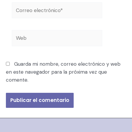
Guarda mi nombre, correo electrónico y web
en este navegador para la próxima vez que
comente.