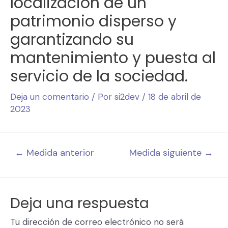
localización de un
patrimonio disperso y
garantizando su
mantenimiento y puesta al
servicio de la sociedad.
Deja un comentario
/ Por
si2dev
/
18 de abril de
2023
←
Medida anterior
Medida siguiente
→
Deja una respuesta
Tu dirección de correo electrónico no será