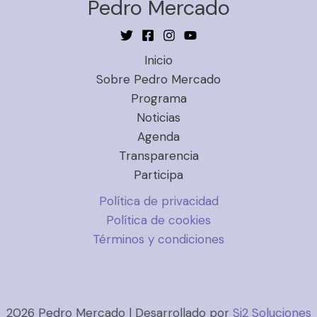
Pedro Mercado
Inicio
Sobre Pedro Mercado
Programa
Noticias
Agenda
Transparencia
Participa
Política de privacidad
Política de cookies
Términos y condiciones
2026 Pedro Mercado | Desarrollado por
Si2 Soluciones