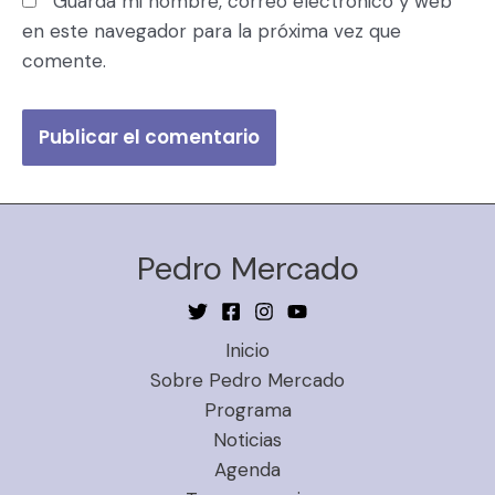
Guarda mi nombre, correo electrónico y web
en este navegador para la próxima vez que
comente.
Pedro Mercado
Inicio
Sobre Pedro Mercado
Programa
Noticias
Agenda