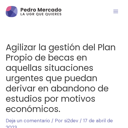
Agilizar la gestión del Plan
Propio de becas en
aquellas situaciones
urgentes que puedan
derivar en abandono de
estudios por motivos
económicos.
Deja un comentario
/ Por
si2dev
/
17 de abril de
2023