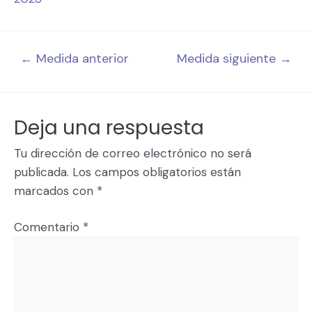
←
Medida anterior
Medida siguiente
→
Deja una respuesta
Tu dirección de correo electrónico no será
publicada.
Los campos obligatorios están
marcados con
*
Comentario
*