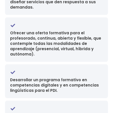
diseñar servicios que den respuesta a sus
demandas.
Ofrecer una oferta formativa para el
profesorado, continua, abierta y flexible, que
contemple todas las modalidades de
aprendizaje (presencial, virtual, híbrida y
autónoma).
Desarrollar un programa formativo en
competencias digitales y en competencias
lingüísticas para el PDI.