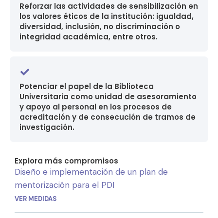
Reforzar las actividades de sensibilización en
los valores éticos de la institución: igualdad,
diversidad, inclusión, no discriminación o
integridad académica, entre otros.
Potenciar el papel de la Biblioteca
Universitaria como unidad de asesoramiento
y apoyo al personal en los procesos de
acreditación y de consecución de tramos de
investigación.
Explora más compromisos
Diseño e implementación de un plan de
mentorización para el PDI
VER MEDIDAS