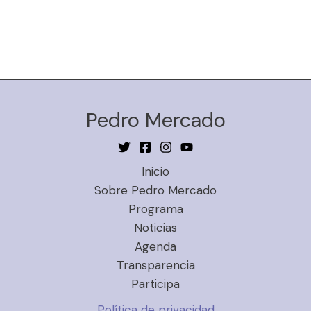
Pedro Mercado
Inicio
Sobre Pedro Mercado
Programa
Noticias
Agenda
Transparencia
Participa
Política de privacidad