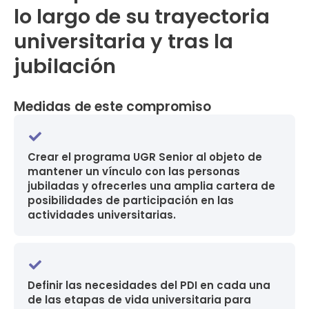
lo largo de su trayectoria
universitaria y tras la
jubilación
Medidas de este compromiso
Crear el programa UGR Senior al objeto de
mantener un vínculo con las personas
jubiladas y ofrecerles una amplia cartera de
posibilidades de participación en las
actividades universitarias.
Definir las necesidades del PDI en cada una
de las etapas de vida universitaria para