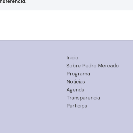
ansferencia.
Inicio
Sobre Pedro Mercado
Programa
Noticias
Agenda
Transparencia
Participa