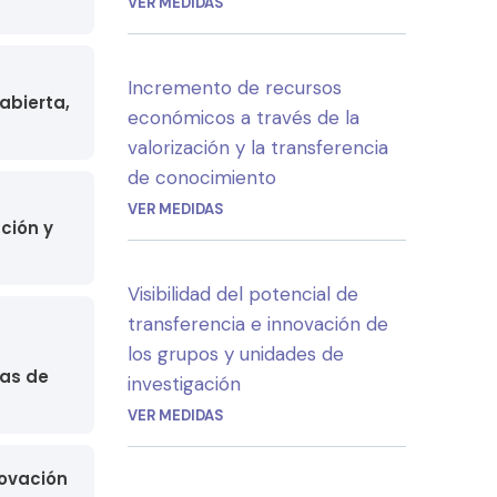
VER MEDIDAS
Incremento de recursos
abierta,
económicos a través de la
valorización y la transferencia
de conocimiento
VER MEDIDAS
ción y
Visibilidad del potencial de
transferencia e innovación de
los grupos y unidades de
las de
investigación
VER MEDIDAS
novación