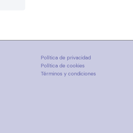
Política de privacidad
Política de cookies
Términos y condiciones