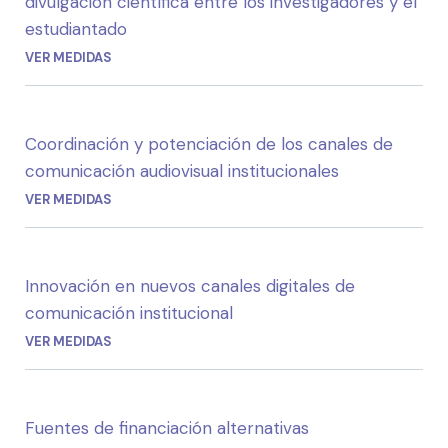
divulgación científica entre los investigadores y el
estudiantado
VER MEDIDAS
Coordinación y potenciación de los canales de
comunicación audiovisual institucionales
VER MEDIDAS
Innovación en nuevos canales digitales de
comunicación institucional
VER MEDIDAS
Fuentes de financiación alternativas