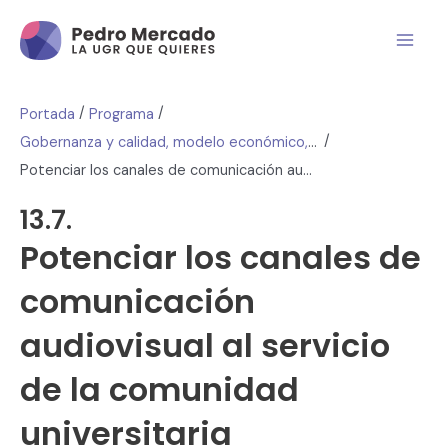
/
/
Portada
Programa
/
Gobernanza y calidad, modelo económico, comunicación
Potenciar los canales de comunicación audiovisual al servicio de la comunidad universitaria
13.7.
Potenciar los canales de
comunicación
audiovisual al servicio
de la comunidad
universitaria