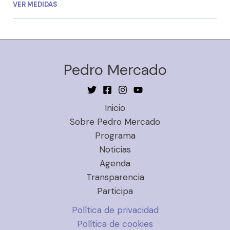
VER MEDIDAS
Pedro Mercado
Inicio
Sobre Pedro Mercado
Programa
Noticias
Agenda
Transparencia
Participa
Política de privacidad
Política de cookies