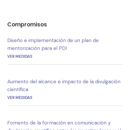
Compromisos
Diseño e implementación de un plan de
mentorización para el PDI
VER MEDIDAS
Aumento del alcance e impacto de la divulgación
científica
VER MEDIDAS
Fomento de la formación en comunicación y