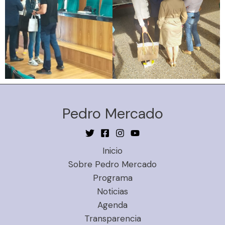
Pedro Mercado
Inicio
Sobre Pedro Mercado
Programa
Noticias
Agenda
Transparencia