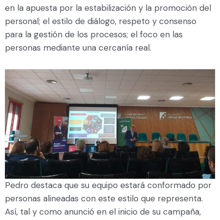
en la apuesta por la estabilización y la promoción del
personal; el estilo de diálogo, respeto y consenso
para la gestión de los procesos; el foco en las
personas mediante una cercanía real.
Pedro destaca que su equipo estará conformado por
personas alineadas con este estilo que representa.
Así, tal y como anunció en el inicio de su campaña,