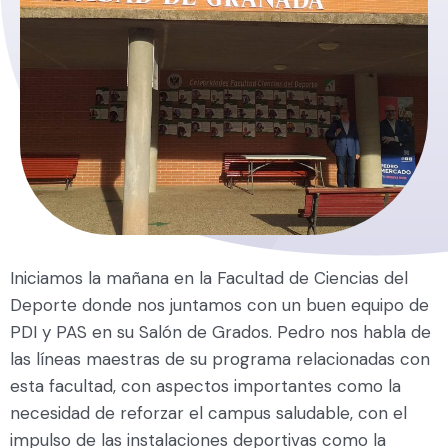
Iniciamos la mañana en la Facultad de Ciencias del
Deporte donde nos juntamos con un buen equipo de
PDI y PAS en su Salón de Grados. Pedro nos habla de
las líneas maestras de su programa relacionadas con
esta facultad, con aspectos importantes como la
necesidad de reforzar el campus saludable, con el
impulso de las instalaciones deportivas como la