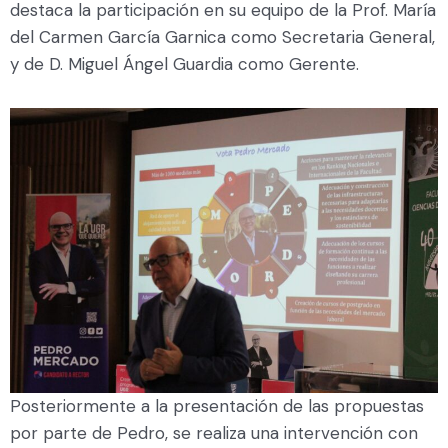
destaca la participación en su equipo de la Prof. María
del Carmen García Garnica como Secretaria General,
y de D. Miguel Ángel Guardia como Gerente.
Posteriormente a la presentación de las propuestas
por parte de Pedro, se realiza una intervención con