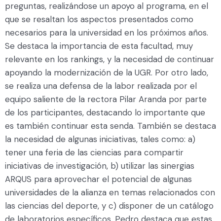
preguntas, realizándose un apoyo al programa, en el
que se resaltan los aspectos presentados como
necesarios para la universidad en los próximos años.
Se destaca la importancia de esta facultad, muy
relevante en los rankings, y la necesidad de continuar
apoyando la modernización de la UGR. Por otro lado,
se realiza una defensa de la labor realizada por el
equipo saliente de la rectora Pilar Aranda por parte
de los participantes, destacando lo importante que
es también continuar esta senda. También se destaca
la necesidad de algunas iniciativas, tales como: a)
tener una feria de las ciencias para compartir
iniciativas de investigación, b) utilizar las sinergias
ARQUS para aprovechar el potencial de algunas
universidades de la alianza en temas relacionados con
las ciencias del deporte, y c) disponer de un catálogo
de laboratorios específicos. Pedro destaca que estas