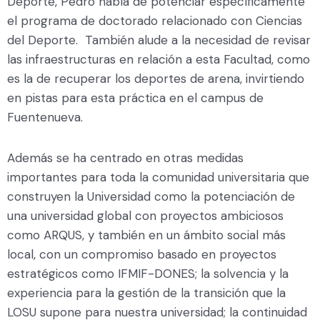
Deporte, Pedro habla de potenciar específicamente
el programa de doctorado relacionado con Ciencias
del Deporte. También alude a la necesidad de revisar
las infraestructuras en relación a esta Facultad, como
es la de recuperar los deportes de arena, invirtiendo
en pistas para esta práctica en el campus de
Fuentenueva.
Además se ha centrado en otras medidas
importantes para toda la comunidad universitaria que
construyen la Universidad como la potenciación de
una universidad global con proyectos ambiciosos
como ARQUS, y también en un ámbito social más
local, con un compromiso basado en proyectos
estratégicos como IFMIF-DONES; la solvencia y la
experiencia para la gestión de la transición que la
LOSU supone para nuestra universidad; la continuidad