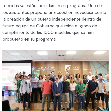
medidas ya están incluidas en su programa. Uno de
los asistentes propone una cuestión novedosa como
la creación de un puesto independiente dentro del
futuro equipo de Gobierno que mida el grado de
cumplimiento de las 1000 medidas que se han
propuesto en su programa.