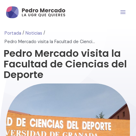
/
/
Portada
Noticias
Pedro Mercado visita la Facultad de Ciencias del Deporte
Pedro Mercado visita la
Facultad de Ciencias del
Deporte