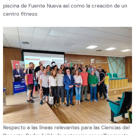
piscina de Fuente Nueva así como la creación de un
centro
fitness
.
Respecto a las líneas relevantes para las Ciencias del