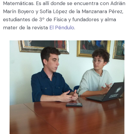
Matemáticas. Es allí donde se encuentra con Adrián
Marín Boyero y Sofía López de la Manzanara Pérez,
estudiantes de 3º de Física y fundadores y alma
mater de la revista
El Péndulo
.