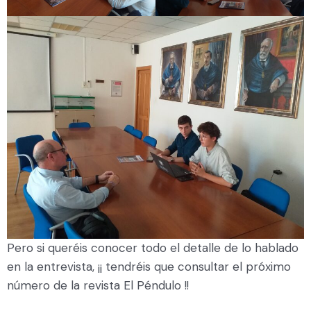
Pero si queréis conocer todo el detalle de lo hablado
en la entrevista, ¡¡ tendréis que consultar el próximo
número de la revista El Péndulo !!