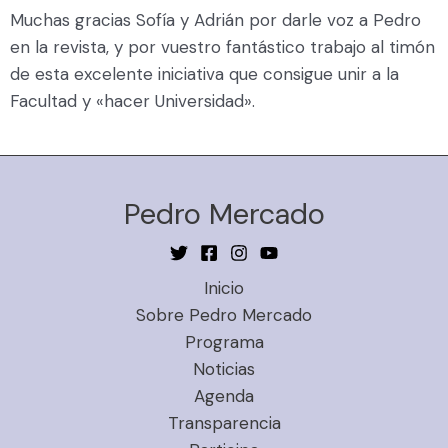
Muchas gracias Sofía y Adrián por darle voz a Pedro
en la revista, y por vuestro fantástico trabajo al timón
de esta excelente iniciativa que consigue unir a la
Facultad y «hacer Universidad».
Pedro Mercado
Inicio
Sobre Pedro Mercado
Programa
Noticias
Agenda
Transparencia