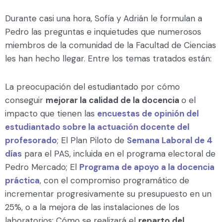
Durante casi una hora, Sofía y Adrián le formulan a
Pedro las preguntas e inquietudes que numerosos
miembros de la comunidad de la Facultad de Ciencias
les han hecho llegar. Entre los temas tratados están:
La preocupación del estudiantado por cómo
conseguir
mejorar la calidad de la docencia
o el
impacto que tienen las
encuestas de opinión del
estudiantado sobre la actuación docente del
profesorado
; El Plan Piloto de
Semana Laboral de 4
días
para el PAS, incluida en el programa electoral de
Pedro Mercado; El
Programa de apoyo a la docencia
práctica
, con el compromiso programático de
incrementar progresivamente su presupuesto en un
25%, o a la mejora de las instalaciones de los
laboratorios; Cómo se realizará el
reparto del