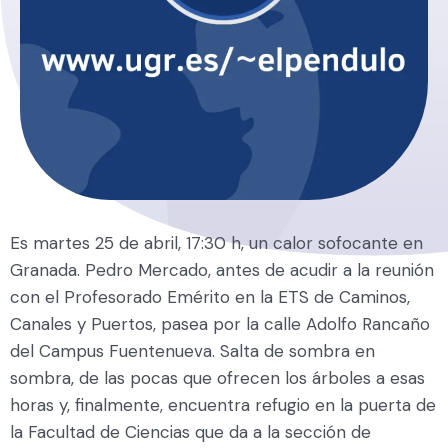
Es martes 25 de abril, 17:30 h, un calor sofocante en
Granada. Pedro Mercado, antes de acudir a la reunión
con el Profesorado Emérito en la ETS de Caminos,
Canales y Puertos, pasea por la calle Adolfo Rancaño
del Campus Fuentenueva. Salta de sombra en
sombra, de las pocas que ofrecen los árboles a esas
horas y, finalmente, encuentra refugio en la puerta de
la Facultad de Ciencias que da a la sección de