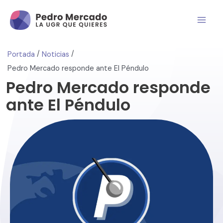
/
/
Portada
Noticias
Pedro Mercado responde ante El Péndulo
Pedro Mercado responde
ante El Péndulo