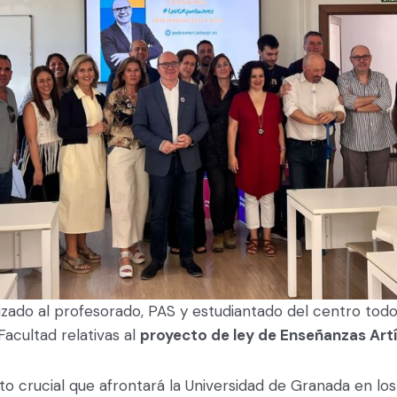
zado al profesorado, PAS y estudiantado del centro todo
acultad relativas al
proyecto de ley de Enseñanzas Artí
 crucial que afrontará la Universidad de Granada en los