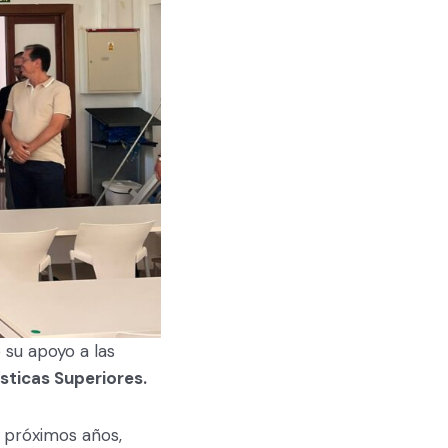
 su apoyo a las
sticas Superiores.
 próximos años,