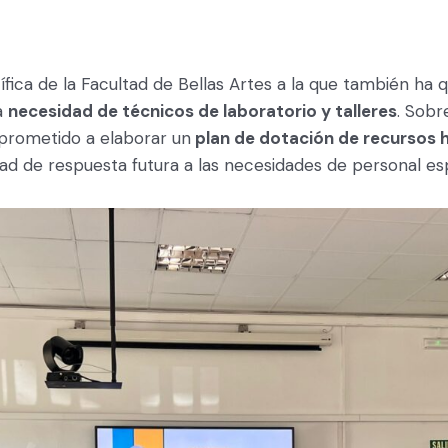
ica de la Facultad de Bellas Artes a la que también ha 
a
necesidad de técnicos de laboratorio y talleres
. Sobr
rometido a elaborar un
plan de dotación de recursos
ad de respuesta futura a las necesidades de personal esp