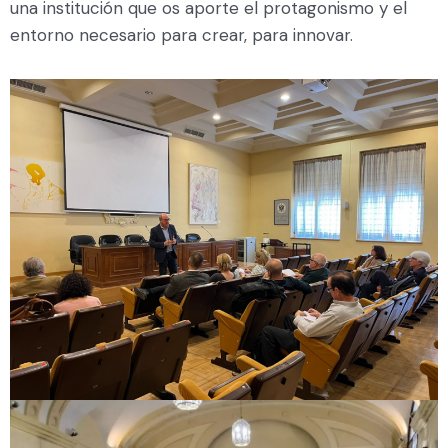
una institución que os aporte el protagonismo y el
entorno necesario para crear, para innovar.