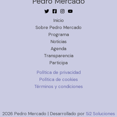
Pedro Mercado
Inicio
Sobre Pedro Mercado
Programa
Noticias
Agenda
Transparencia
Participa
Política de privacidad
Política de cookies
Términos y condiciones
2026 Pedro Mercado | Desarrollado por
Si2 Soluciones