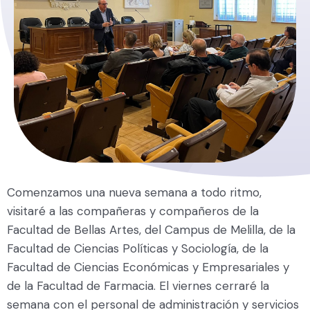
Comenzamos una nueva semana a todo ritmo,
visitaré a las compañeras y compañeros de la
Facultad de Bellas Artes, del Campus de Melilla, de la
Facultad de Ciencias Políticas y Sociología, de la
Facultad de Ciencias Económicas y Empresariales y
de la Facultad de Farmacia. El viernes cerraré la
semana con el personal de administración y servicios