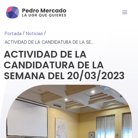
/
/
Portada
Noticias
ACTIVIDAD DE LA CANDIDATURA DE LA SEMANA DEL 20/03/2023
ACTIVIDAD DE LA
CANDIDATURA DE LA
SEMANA DEL 20/03/2023