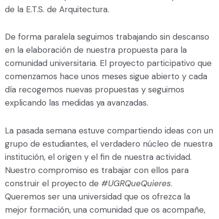
de la E.T.S. de Arquitectura.
De forma paralela seguimos trabajando sin descanso
en la elaboración de nuestra propuesta para la
comunidad universitaria. El proyecto participativo que
comenzamos hace unos meses sigue abierto y cada
día recogemos nuevas propuestas y seguimos
explicando las medidas ya avanzadas.
La pasada semana estuve compartiendo ideas con un
grupo de estudiantes, el verdadero núcleo de nuestra
institución, el origen y el fin de nuestra actividad.
Nuestro compromiso es trabajar con ellos para
construir el proyecto de
#UGRQueQuieres
.
Queremos ser una universidad que os ofrezca la
mejor formación, una comunidad que os acompañe,