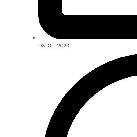
03-05-2023