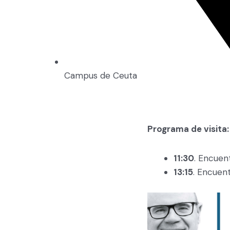
Campus de Ceuta
Programa de visita:
11:30
. Encuen
13:15
. Encuent