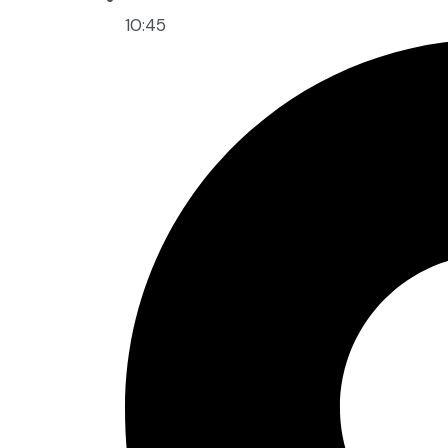
10:45