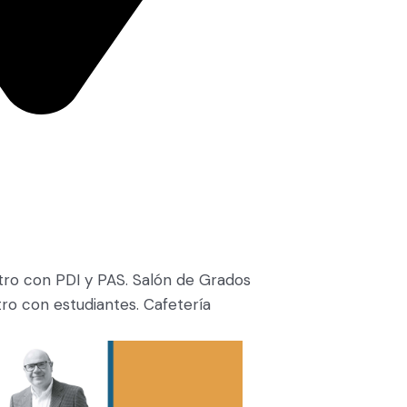
tro con PDI y PAS. Salón de Grados
ro con estudiantes. Cafetería