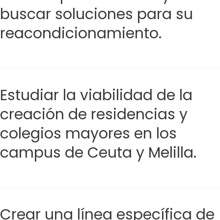
buscar soluciones para su
reacondicionamiento.
Estudiar la viabilidad de la
creación de residencias y
colegios mayores en los
campus de Ceuta y Melilla.
Crear una línea específica de