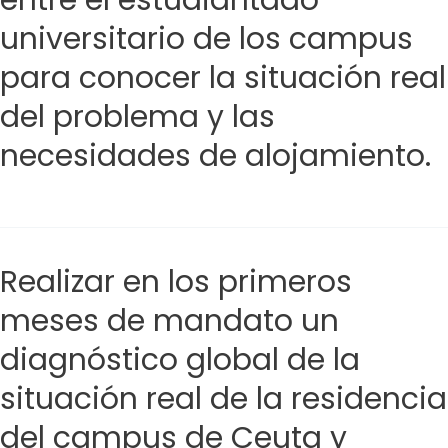
entre el estudiantado
universitario de los campus
para conocer la situación real
del problema y las
necesidades de alojamiento.
Realizar en los primeros
meses de mandato un
diagnóstico global de la
situación real de la residencia
del campus de Ceuta y