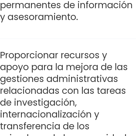
permanentes de información
y asesoramiento.
Proporcionar recursos y
apoyo para la mejora de las
gestiones administrativas
relacionadas con las tareas
de investigación,
internacionalización y
transferencia de los