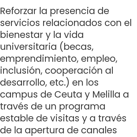
Reforzar la presencia de
servicios relacionados con el
bienestar y la vida
universitaria (becas,
emprendimiento, empleo,
inclusión, cooperación al
desarrollo, etc.) en los
campus de Ceuta y Melilla a
través de un programa
estable de visitas y a través
de la apertura de canales