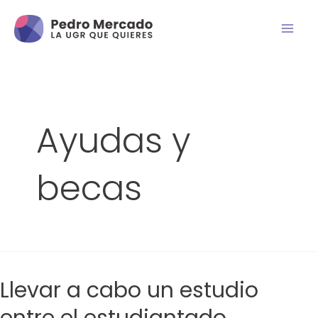
Ayudas y
becas
Llevar a cabo un estudio