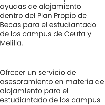
ayudas de alojamiento
dentro del Plan Propio de
Becas para el estudiantado
de los campus de Ceuta y
Melilla.
Ofrecer un servicio de
asesoramiento en materia de
alojamiento para el
estudiantado de los campus