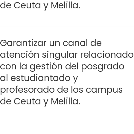
de Ceuta y Melilla.
Garantizar un canal de
atención singular relacionado
con la gestión del posgrado
al estudiantado y
profesorado de los campus
de Ceuta y Melilla.