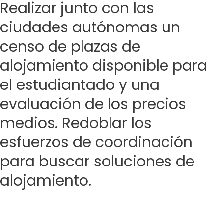
Realizar junto con las
ciudades autónomas un
censo de plazas de
alojamiento disponible para
el estudiantado y una
evaluación de los precios
medios. Redoblar los
esfuerzos de coordinación
para buscar soluciones de
alojamiento.