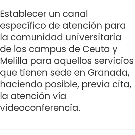
Establecer un canal
específico de atención para
la comunidad universitaria
de los campus de Ceuta y
Melilla para aquellos servicios
que tienen sede en Granada,
haciendo posible, previa cita,
la atención vía
videoconferencia.