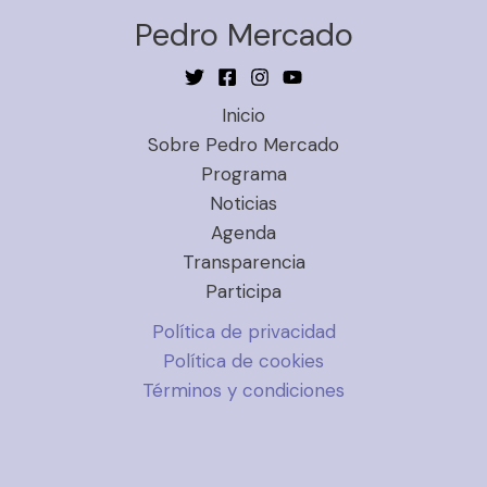
Pedro Mercado
Inicio
Sobre Pedro Mercado
Programa
Noticias
Agenda
Transparencia
Participa
Política de privacidad
Política de cookies
Términos y condiciones