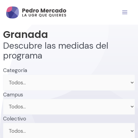
Granada
Descubre las medidas del
programa
Categoría
Campus
Colectivo