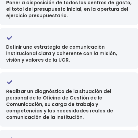
Poner a disposición de todos los centros de gasto,
el total del presupuesto inicial, en la apertura del
ejercicio presupuestario.
Definir una estrategia de comunicación
institucional clara y coherente con la misión,
visión y valores de la UGR.
Realizar un diagnóstico de la situación del
personal de la Oficina de Gestión de la
Comunicación, su carga de trabajo y
competencias y las necesidades reales de
comunicación de la institución.