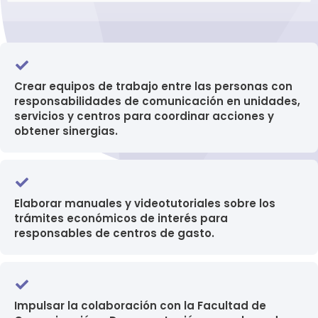
Crear equipos de trabajo entre las personas con
responsabilidades de comunicación en unidades,
servicios y centros para coordinar acciones y
obtener sinergias.
Elaborar manuales y videotutoriales sobre los
trámites económicos de interés para
responsables de centros de gasto.
Impulsar la colaboración con la Facultad de