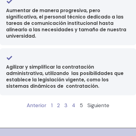
Aumentar de manera progresiva, pero
significativa, el personal técnico dedicado a las
tareas de comunicación institucional hasta
alinearlo a las necesidades y tamaño de nuestra
universidad.
Agilizar y simplificar la contratación
administrativa, utilizando las posibilidades que
establece la legislación vigente, como los
sistemas dinámicos de contratación.
Anterior
1
2
3
4
5
Siguiente