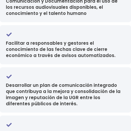
Comunicación y Documentación para el uso de
los recursos audiovisuales disponibles, el
conocimiento y el talento humano
Facilitar a responsables y gestores el
conocimiento de las fechas clave de cierre
económico a través de avisos automatizados.
Desarrollar un plan de comunicación integrado
que contribuya a la mejora y consolidación de la
imagen y reputación de la UGR entre los
diferentes públicos de interés.