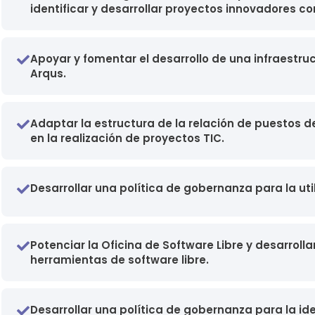
identificar y desarrollar proyectos innovadores co
Apoyar y fomentar el desarrollo de una infraestruc
Arqus.
Adaptar la estructura de la relación de puestos de
en la realización de proyectos TIC.
Desarrollar una política de gobernanza para la util
Potenciar la Oficina de Software Libre y desarroll
herramientas de software libre.
Desarrollar una política de gobernanza para la id