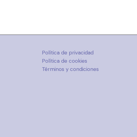
Política de privacidad
Política de cookies
Términos y condiciones