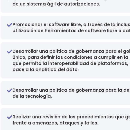
de un sistema ágil de autorizaciones.
Promocionar el software libre, a través de la incl
utilización de herramientas de software libre o da
Desarrollar una política de gobernanza para el g
único, para definir las condiciones a cumplir en l
que permita la interoperabilidad de plataformas,
base a la analítica del dato.
Desarrollar una política de gobernanza para la des
de la tecnología.
Realizar una revisión de los procedimientos que ga
frente a amenazas, ataques y fallos.