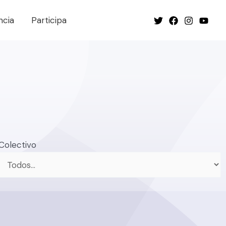
ncia
Participa
Colectivo