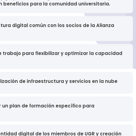
n beneficios para la comunidad universitaria.
tura digital común con los socios de la Alianza
 trabajo para flexibilizar y optimizar la capacidad
ización de infraestructura y servicios en la nube
ar un plan de formación específico para
entidad digital de los miembros de UGR y creación