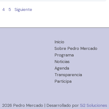
4
5
Siguiente
Inicio
Sobre Pedro Mercado
Programa
Noticias
Agenda
Transparencia
Participa
2026 Pedro Mercado | Desarrollado por
Si2 Soluciones