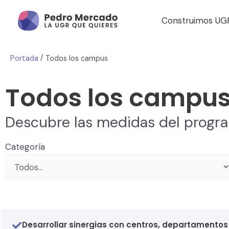
Construimos UG
/
Portada
Todos los campus
Todos los campu
Descubre las medidas del progr
Categoría
Desarrollar sinergias con centros, departamentos 